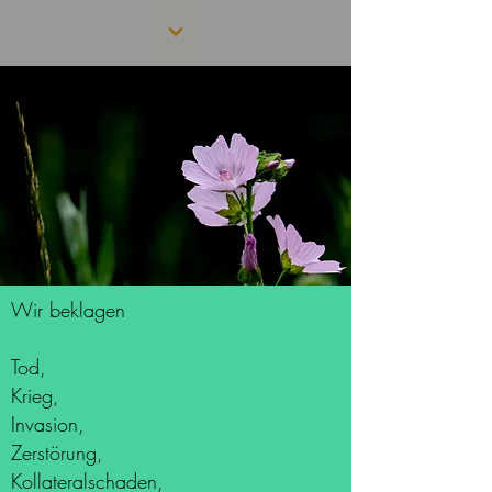
Wir beklagen
Tod,
Krieg,
Invasion,
Zerstörung,
Kollateralschaden,