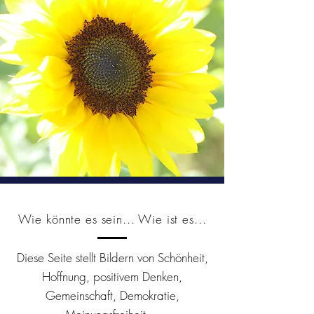
Wie könnte es sein... Wie ist es...
Diese Seite stellt Bildern von Schönheit,
Hoffnung, positivem Denken,
Gemeinschaft, Demokratie,