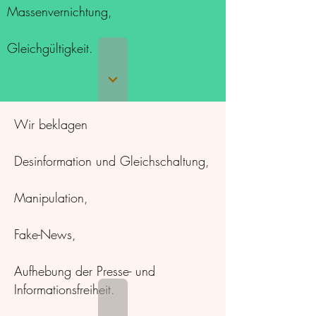
Massenvernichtung,
Gleichgültigkeit.
Wir beklagen
Desinformation und Gleichschaltung,
Manipulation,
Fake-News,
Aufhebung der Presse- und
Informationsfreiheit.